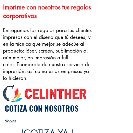
Imprime con nosotros tus regalos
corporativos
Entregamos los regalos para tus clientes
impresos con el diseño que tú desees, y
en la técnica que mejor se adecúe al
producto: láser, screen, sublimación o,
aún mejor, en impresión a full
color.
Enamórate de nuestro servicio de
impresión, así como estas empresas ya
lo hicieron.
COTIZA CON NOSOTROS
Volver