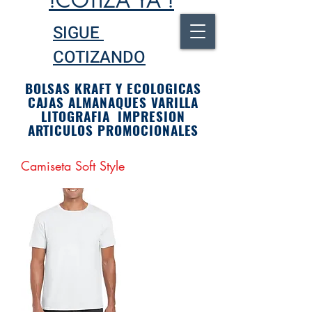
!COTIZA YA !
SIGUE
COTIZANDO
BOLSAS KRAFT Y ECOLOGICAS
CAJAS ALMANAQUES VARILLA
LITOGRAFIA IMPRESION
ARTICULOS PROMOCIONALES
Camiseta Soft Style