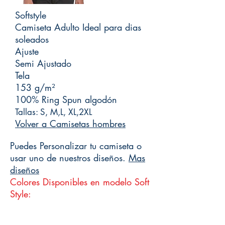
Softstyle
Camiseta Adulto Ideal para dias
soleados
Ajuste
Semi Ajustado
Tela
153 g/m²
100% Ring Spun algodón
Tallas: S, M,L, XL,2XL
Volver a Camisetas hombres
Puedes Personalizar tu camiseta o
usar uno de nuestros diseños.
Mas
diseños
Colores Disponibles en modelo Soft
Style: