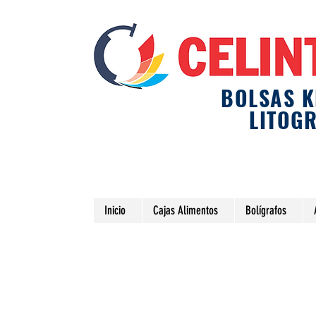
BOLSAS K
LITOG
Inicio
Cajas Alimentos
Bolígrafos