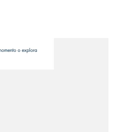
o momento o explora