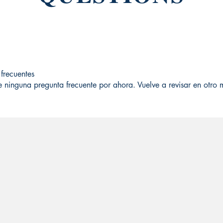
frecuentes
ne ninguna pregunta frecuente por ahora. Vuelve a revisar en otr