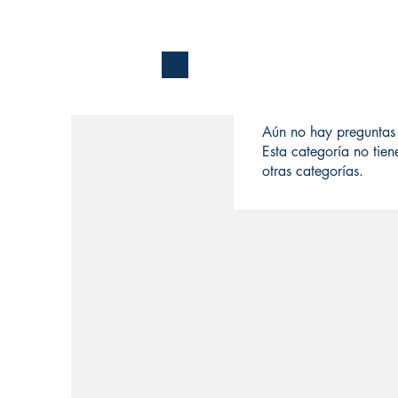
Aún no hay preguntas 
Esta categoría no tie
otras categorías.