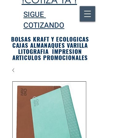
!COTIZA YA !
SIGUE
COTIZANDO
BOLSAS KRAFT Y ECOLOGICAS
CAJAS ALMANAQUES VARILLA
LITOGRAFIA IMPRESION
ARTICULOS PROMOCIONALES