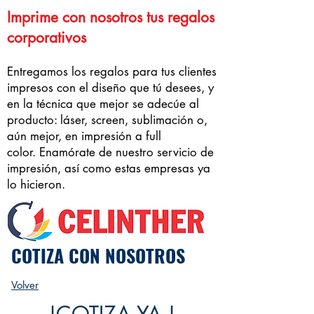
Imprime con nosotros tus regalos
corporativos
Entregamos los regalos para tus clientes
impresos con el diseño que tú desees, y
en la técnica que mejor se adecúe al
producto: láser, screen, sublimación o,
aún mejor, en impresión a full
color.
Enamórate de nuestro servicio de
impresión, así como estas empresas ya
lo hicieron.
COTIZA CON NOSOTROS
Volver