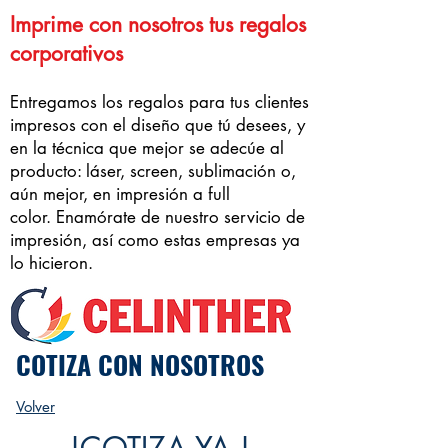
Imprime con nosotros tus regalos
corporativos
Entregamos los regalos para tus clientes
impresos con el diseño que tú desees, y
en la técnica que mejor se adecúe al
producto: láser, screen, sublimación o,
aún mejor, en impresión a full
color.
Enamórate de nuestro servicio de
impresión, así como estas empresas ya
lo hicieron.
COTIZA CON NOSOTROS
Volver