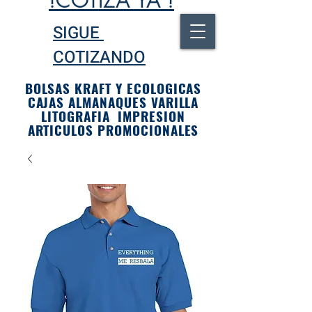
!COTIZA YA !
SIGUE
COTIZANDO
BOLSAS KRAFT Y ECOLOGICAS
CAJAS ALMANAQUES VARILLA
LITOGRAFIA IMPRESION
ARTICULOS PROMOCIONALES